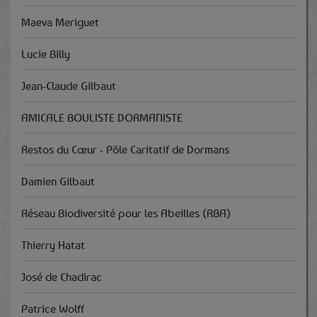
Maeva Meriguet
Lucie Billy
Jean-Claude Gilbaut
AMICALE BOULISTE DORMANISTE
Restos du Cœur - Pôle Caritatif de Dormans
Damien Gilbaut
Réseau Biodiversité pour les Abeilles (RBA)
Thierry Hatat
José de Chadirac
Patrice Wolff