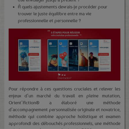
À quels ajustements devrais-je procéder pour
trouver le juste équilibre entre ma vie
professionnelle et personnelle ?
Pour répondre à ces questions cruciales et relever les
enjeux d’un marché du travail en pleine mutation,
Orient’Action® a élaboré une méthode
d’accompagnement personnalisée originale et novatrice,
méthode qui combine approche holistique et examen
approfondi des débouchés professionnels, une méthode