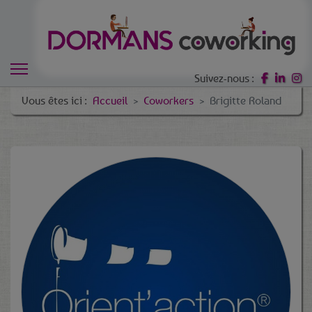
Suivez-nous :
Vous êtes ici :
Accueil
Coworkers
Brigitte Roland