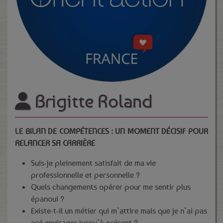
Brigitte Roland
LE BILAN DE COMPÉTENCES : UN MOMENT DÉCISIF POUR
RELANCER SA CARRIÈRE
Suis-je pleinement satisfait de ma vie
professionnelle et personnelle ?
Quels changements opérer pour me sentir plus
épanoui ?
Existe-t-il un métier qui m’attire mais que je n’ai pas
osé envisager jusqu’à présent ?