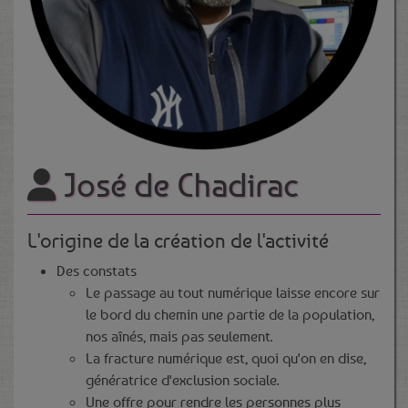
José de Chadirac
L'origine de la création de l'activité
Des constats
Le passage au tout numérique laisse encore sur
le bord du chemin une partie de la population,
nos aînés, mais pas seulement.
La fracture numérique est, quoi qu'on en dise,
génératrice d'exclusion sociale.
Une offre pour rendre les personnes plus