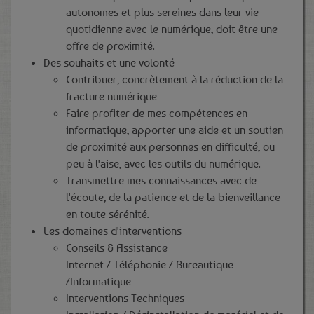
autonomes et plus sereines dans leur vie
quotidienne avec le numérique, doit être une
offre de proximité.
Des souhaits et une volonté
Contribuer, concrètement à la réduction de la
fracture numérique
Faire profiter de mes compétences en
informatique, apporter une aide et un soutien
de proximité aux personnes en difficulté, ou
peu à l'aise, avec les outils du numérique.
Transmettre mes connaissances avec de
l'écoute, de la patience et de la bienveillance
en toute sérénité.
Les domaines d'interventions
Conseils & Assistance
Internet / Téléphonie / Bureautique
/Informatique
Interventions Techniques