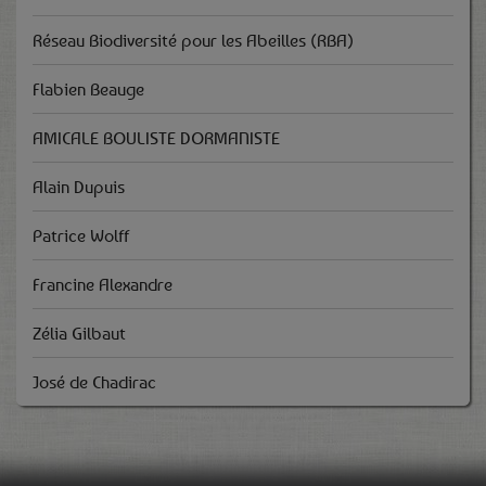
Réseau Biodiversité pour les Abeilles (RBA)
Flabien Beauge
AMICALE BOULISTE DORMANISTE
Alain Dupuis
Patrice Wolff
Francine Alexandre
Zélia Gilbaut
José de Chadirac