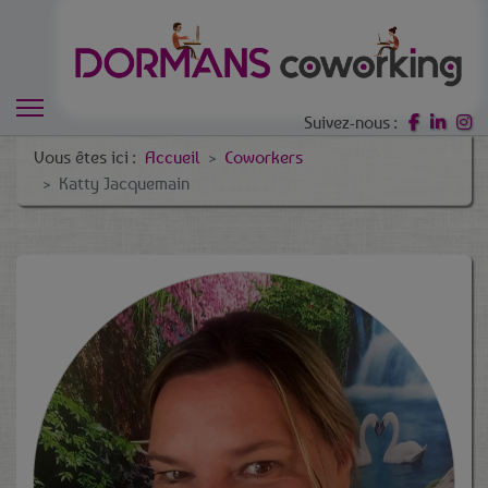
Suivez-nous :
Vous êtes ici :
Accueil
Coworkers
Katty Jacquemain