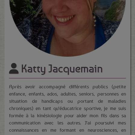
Katty Jacquemain
Après avoir accompagné différents publics (petite
enfance, enfants, ados, adultes, seniors, personnes en
situation de handicaps ou portant de maladies
chroniques) en tant qu'éducatrice sportive, je me suis
formée à la kinésiologie pour aider mon fils dans sa
communication avec les autres. J'ai poursuivi mes
connaissances en me formant en neurosciences, en