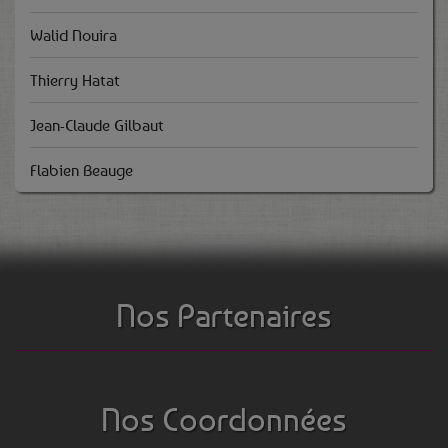
Walid Nouira
Thierry Hatat
Jean-Claude Gilbaut
Flabien Beauge
Nos Partenaires
Nos Coordonnées