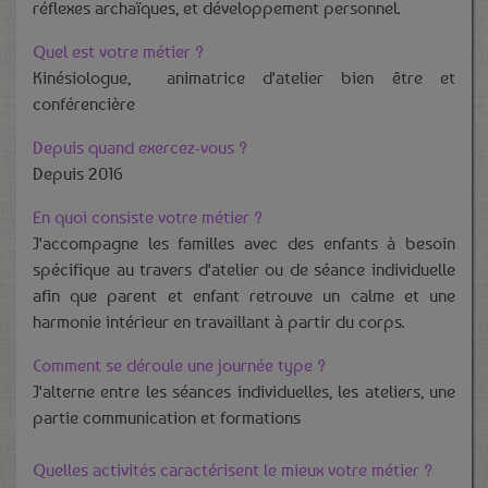
réflexes archaïques, et développement personnel.
Quel est votre métier ?
Kinésiologue, animatrice d'atelier bien être et
conférencière
Depuis quand exercez-vous ?
Depuis 2016
En quoi consiste votre métier ?
J'accompagne les familles avec des enfants à besoin
spécifique au travers d'atelier ou de séance individuelle
afin que parent et enfant retrouve un calme et une
harmonie intérieur en travaillant à partir du corps.
Comment se déroule une journée type ?
J'alterne entre les séances individuelles, les ateliers, une
partie communication et formations
Quelles activités caractérisent le mieux votre métier ?