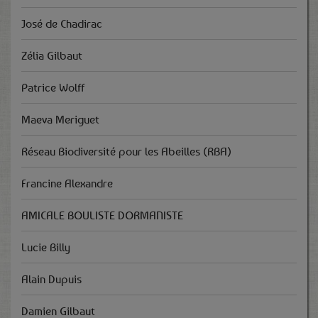
José de Chadirac
Zélia Gilbaut
Patrice Wolff
Maeva Meriguet
Réseau Biodiversité pour les Abeilles (RBA)
Francine Alexandre
AMICALE BOULISTE DORMANISTE
Lucie Billy
Alain Dupuis
Damien Gilbaut