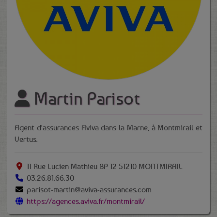
Martin Parisot
Agent d'assurances Aviva dans la Marne, à Montmirail et
Vertus.
11 Rue Lucien Mathieu BP 12 51210 MONTMIRAIL
03.26.81.66.30
parisot-martin@aviva-assurances.com
https://agences.aviva.fr/montmirail/