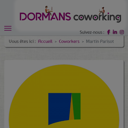
Suivez-nous :
Vous êtes ici :
Accueil
Coworkers
Martin Parisot