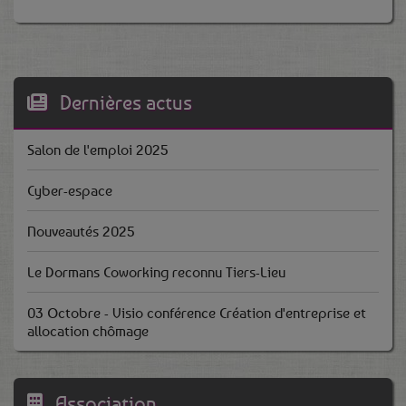
Dernières actus
Salon de l'emploi 2025
Cyber-espace
Nouveautés 2025
Le Dormans Coworking reconnu Tiers-Lieu
03 Octobre - Visio conférence Création d'entreprise et
allocation chômage
Association