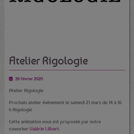
Atelier Rigologie
26 Février 2020
Atelier Rigologie
Prochain atelier évènement le samedi 21 mars de 14 à 16
h Rigologie
Cette animation vous est proposée par notre
coworker
Valérie Lilbert
.