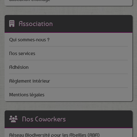
Association
Qui sommes-nous ?
Nos services
Adhésion
Règlement intérieur
Mentions légales
Nos Coworkers
Réseau Biodiversité pour les Abeilles (RBA)