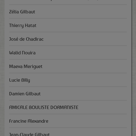
Zélia Gilbaut
Thierry Hatat
José de Chadirac
Walid Nouira
Maeva Meriguet
Lucie Billy
Damien Gilbaut
AMICALE BOULISTE DORMANISTE
Francine Alexandre
Jean-Claude Gilbaut