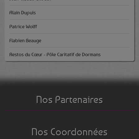
Alain Dupuis
Patrice Wolff
Flabien Beauge
Restos du Cœur - Pôle Caritatif de Dormans
Nos Partenaires
Nos Coordonnées