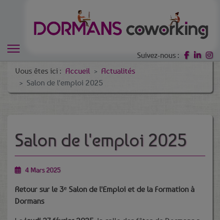
Suivez-nous :
Vous êtes ici :
Accueil
Actualités
Salon de l'emploi 2025
Précédent
Suivant
Salon de l'emploi 2025
4 Mars 2025
Retour sur le 3ᵉ Salon de l'Emploi et de la Formation à
Dormans