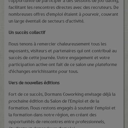
l'opportunité de participer à des sessions de job dating,
facilitant les rencontres directes avec des recruteurs. De
nombreuses offres d'emploi étaient à pourvoir, couvrant
un large éventail de secteurs d'activité.
Un succès collectif
Nous tenons à remercier chaleureusement tous les
exposants, visiteurs et partenaires qui ont contribué au
succès de cette journée. Votre engagement et votre
participation active ont fait de ce salon une plateforme
d'échanges enrichissante pour tous.
Vers de nouvelles éditions
Fort de ce succès, Dormans Coworking envisage déjà la
prochaine édition du Salon de l'Emploi et de la
Formation. Nous restons engagés à soutenir l'emploi et
la formation dans notre région, en créant des
opportunités de rencontres entre professionnels,