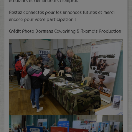
étudiants et demandeurs d'emploi.
Restez connectés pour les annonces futures et merci
encore pour votre participation !
Crédit Photo Dormans Coworking & Axomois Production