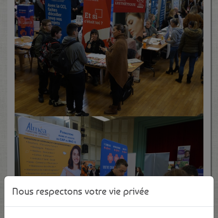
Nous respectons votre vie privée