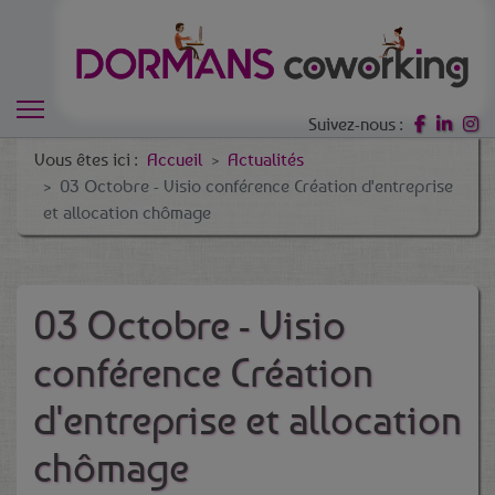
Suivez-nous :
Vous êtes ici :
Accueil
Actualités
03 Octobre - Visio conférence Création d'entreprise
et allocation chômage
03 Octobre - Visio
conférence Création
d'entreprise et allocation
chômage