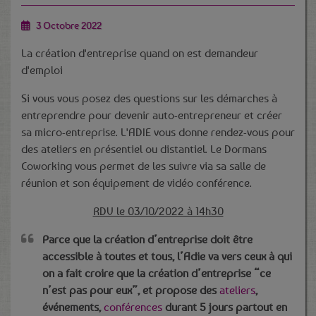
3 Octobre 2022
La création d'entreprise quand on est demandeur
d'emploi
Si vous vous posez des questions sur les démarches à
entreprendre pour devenir auto-entrepreneur et créer
sa micro-entreprise. L'ADIE vous donne rendez-vous pour
des ateliers en présentiel ou distantiel. Le Dormans
Coworking vous permet de les suivre via sa salle de
réunion et son équipement de vidéo conférence.
RDV le 03/10/2022 à 14h30
Parce que la création d’entreprise doit être
accessible à toutes et tous, l’Adie va vers ceux à qui
on a fait croire que la création d’entreprise “ce
n’est pas pour eux”, et propose des
ateliers
,
événements,
conférences
durant 5 jours partout en