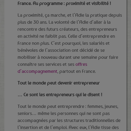
France. Au programme : proximité et visibilité !
La proximité, ça marche, et l’Adie la pratique depuis
plus de 30 ans. La volonté de l’Adie d’aller à la
rencontre des futurs créateurs, des entrepreneurs
en activité ne faiblit pas. Celle d’entreprendre en
France non plus. C’est pourquoi, les salariés et
bénévoles de l’association ont décidé de se
mobiliser à nouveau durant une semaine pour faire
connaître ses services et ses
offres
d’accompagnement
, partout en France.
Tout le monde peut devenir entrepreneur
… Ce sont les entrepreneurs qui le disent !
Tout le monde peut entreprendre : femmes, jeunes,
seniors… même les personnes qui ne sont pas
accompagnées par les structures traditionnelles de
l’insertion et de l’emploi. Avec eux, l’Adie tisse des