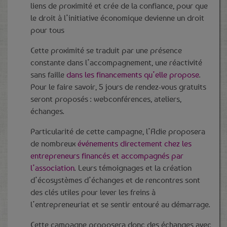
liens de proximité et crée de la confiance, pour que
le droit à l’initiative économique devienne un droit
pour tous
Cette proximité se traduit par une présence
constante dans l’accompagnement, une réactivité
sans faille
dans les financements qu’elle propose
.
Pour le faire savoir, 5 jours de rendez-vous gratuits
seront proposés : webconférences, ateliers,
échanges.
Particularité de cette campagne, l’Adie proposera
de nombreux
événements directement chez les
entrepreneurs financés et accompagnés par
l’association
. Leurs témoignages et la création
d’écosystèmes d’échanges et de rencontres sont
des clés utiles pour lever les freins à
l’entrepreneuriat et se sentir entouré au démarrage.
Cette campagne proposera donc des échanges avec