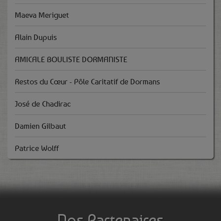
Maeva Meriguet
Alain Dupuis
AMICALE BOULISTE DORMANISTE
Restos du Cœur - Pôle Caritatif de Dormans
José de Chadirac
Damien Gilbaut
Patrice Wolff
Nos Partenaires