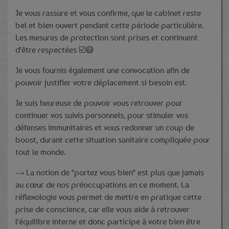
Je vous rassure et vous confirme, que le cabinet reste
bel et bien ouvert pendant cette période particulière.
Les mesures de protection sont prises et continuent
d'être respectées ☑️😷
Je vous fournis également une convocation afin de
pouvoir justifier votre déplacement si besoin est.
Je suis heureuse de pouvoir vous retrouver pour
continuer vos suivis personnels, pour stimuler vos
défenses immunitaires et vous redonner un coup de
boost, durant cette situation sanitaire compliquée pour
tout le monde.
--> La notion de "portez vous bien" est plus que jamais
au cœur de nos préoccupations en ce moment. La
réflexologie vous permet de mettre en pratique cette
prise de conscience, car elle vous aide à retrouver
l'équilibre interne et donc participe à votre bien être