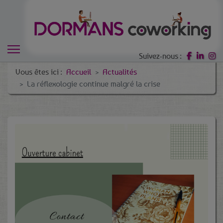
Suivez-nous :
Vous êtes ici :
Accueil
Actualités
La réflexologie continue malgré la crise