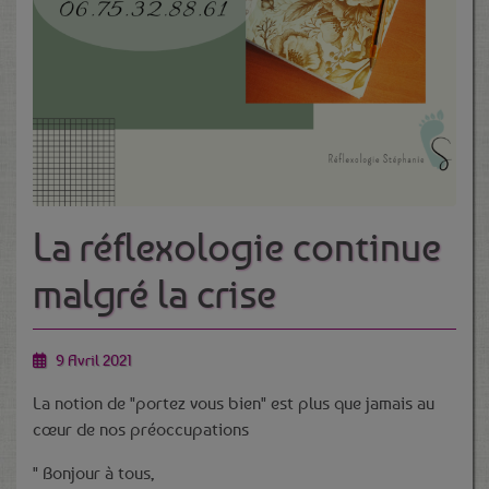
La réflexologie continue
malgré la crise
9 Avril 2021
La notion de "portez vous bien" est plus que jamais au
cœur de nos préoccupations
" Bonjour à tous,