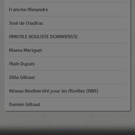
Francine Alexandre
José de Chadirac
AMICALE BOULISTE DORMANISTE
Maeva Meriguet
Alain Dupuis
Zélia Gilbaut
Réseau Biodiversité pour les Abeilles (RBA)
Damien Gilbaut