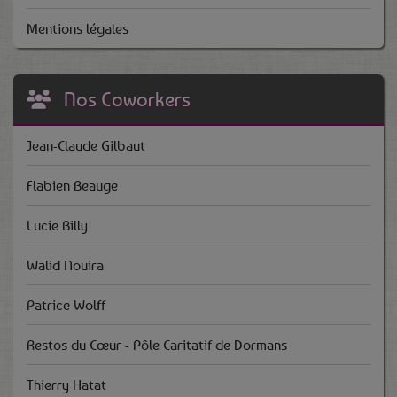
Mentions légales
Nos Coworkers
Jean-Claude Gilbaut
Flabien Beauge
Lucie Billy
Walid Nouira
Patrice Wolff
Restos du Cœur - Pôle Caritatif de Dormans
Thierry Hatat